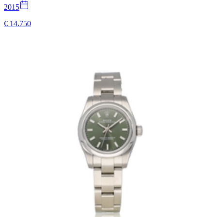
2015
€ 14.750