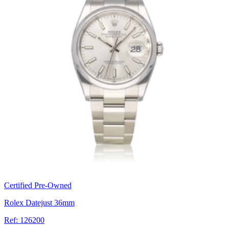
Certified Pre-Owned
Rolex Datejust 36mm
Ref: 126200