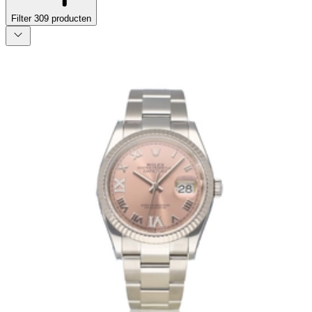
Filter
309
producten