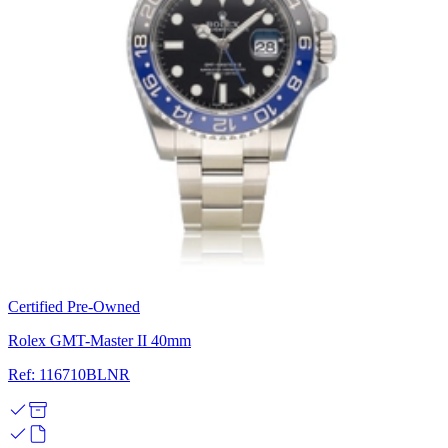
Certified Pre-Owned
Rolex GMT-Master II 40mm
Ref: 116710BLNR