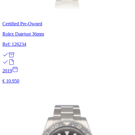
Certified Pre-Owned
Rolex Datejust 36mm
Ref: 126234
2019
€ 10.950