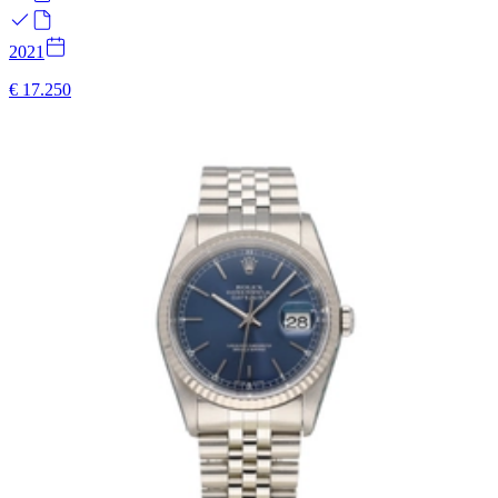
2021
€ 17.250