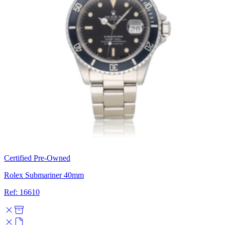
Certified Pre-Owned
Rolex Submariner 40mm
Ref: 16610