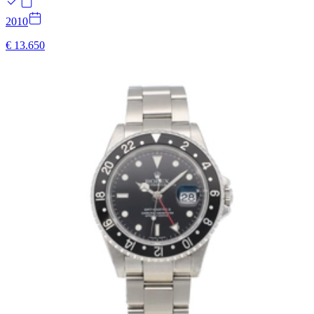
2010
€ 13.650