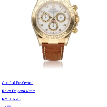
Certified Pre-Owned
Rolex Daytona 40mm
Ref: 116518