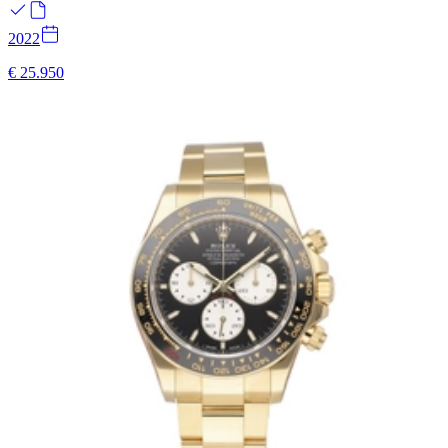
2022
€ 25.950