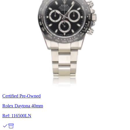
Certified Pre-Owned
Rolex Daytona 40mm
Ref: 116500LN