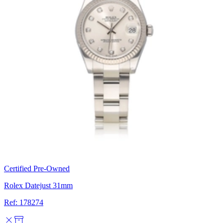
Certified Pre-Owned
Rolex Datejust 31mm
Ref: 178274