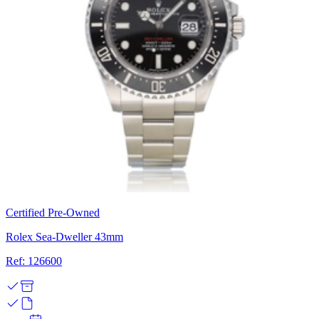
Certified Pre-Owned
Rolex Sea-Dweller 43mm
Ref: 126600