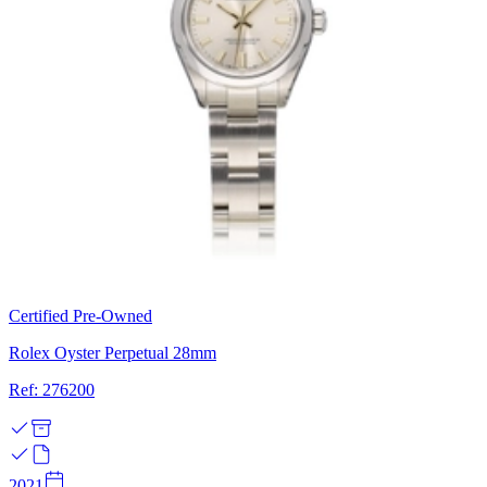
Certified Pre-Owned
Rolex Oyster Perpetual 28mm
Ref: 276200
2021