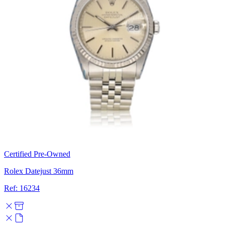
Certified Pre-Owned
Rolex Datejust 36mm
Ref: 16234