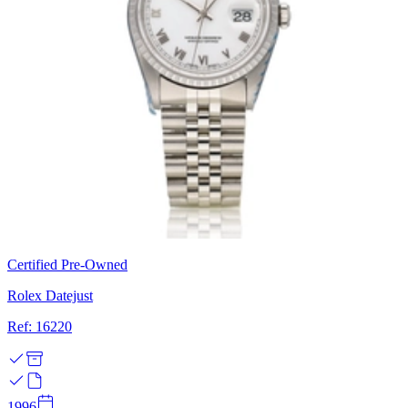
Certified Pre-Owned
Rolex Datejust
Ref: 16220
1996