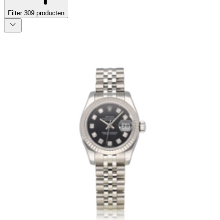
Filter
309
producten