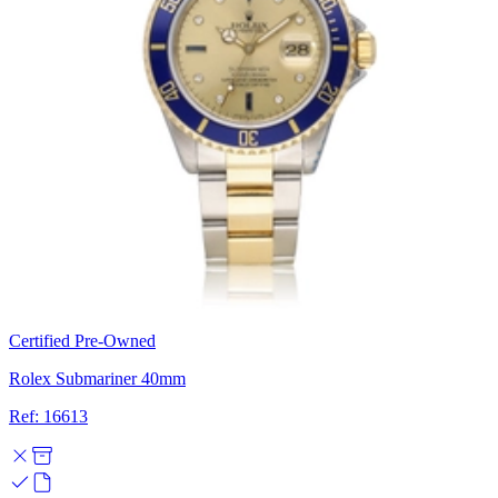
Certified Pre-Owned
Rolex Submariner 40mm
Ref: 16613