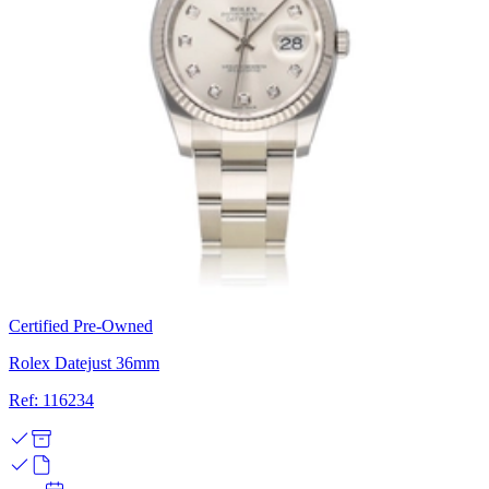
Certified Pre-Owned
Rolex Datejust 36mm
Ref: 116234