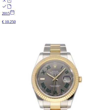
2015
€ 10.250