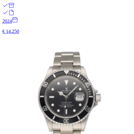
2024
€ 14.250