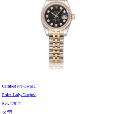
Certified Pre-Owned
Rolex Lady-Datejust
Ref: 179171