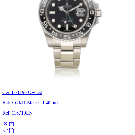
Certified Pre-Owned
Rolex GMT-Master II 40mm
Ref: 116710LN