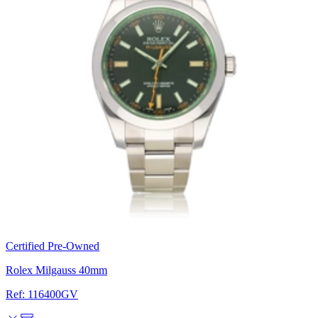
Certified Pre-Owned
Rolex Milgauss 40mm
Ref: 116400GV