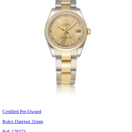
Certified Pre-Owned
Rolex Datejust 31mm
Ref: 178273