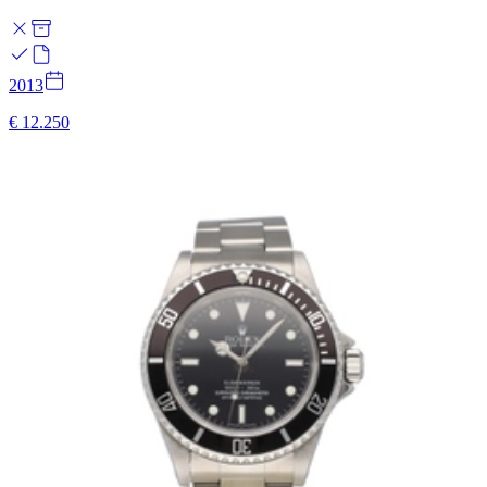
2013
€ 12.250