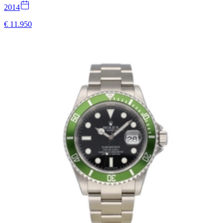
2014
€ 11.950