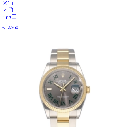
2013
€ 12.950