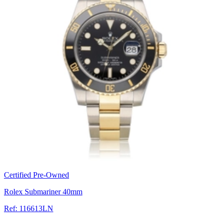
Certified Pre-Owned
Rolex Submariner 40mm
Ref: 116613LN