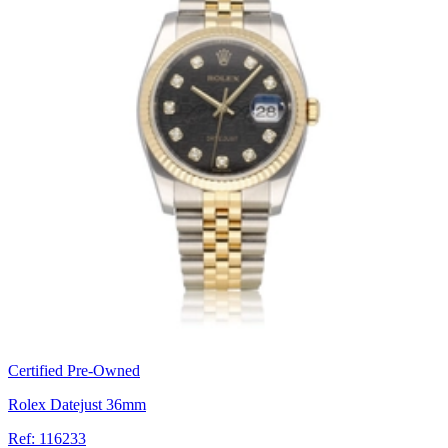
Certified Pre-Owned
Rolex Datejust 36mm
Ref: 116233