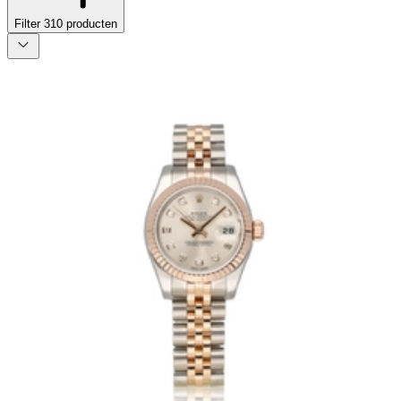
Filter
310
producten