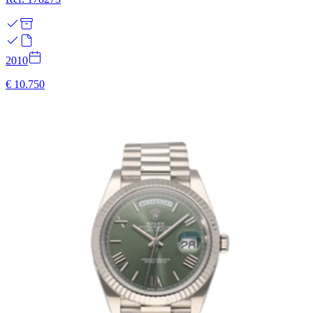
2010
€ 10.750