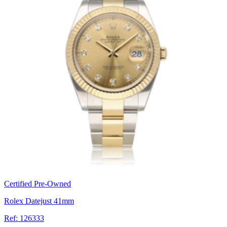
Certified Pre-Owned
Rolex Datejust 41mm
Ref: 126333