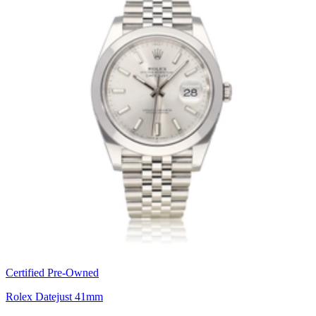
Certified Pre-Owned
Rolex Datejust 41mm