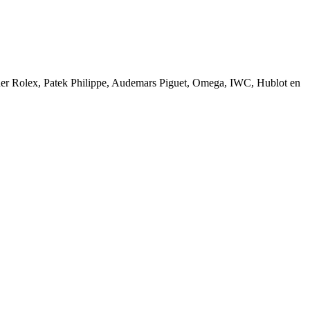
nder Rolex, Patek Philippe, Audemars Piguet, Omega, IWC, Hublot en