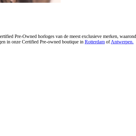
 Certified Pre-Owned horloges van de meest exclusieve merken, waaro
tigen in onze Certified Pre-owned boutique in
Rotterdam
of
Antwerpen.