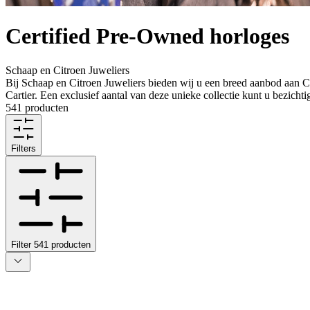
Certified Pre-Owned horloges
Schaap en Citroen Juweliers
Bij Schaap en Citroen Juweliers bieden wij u een breed aanbod aan
Cartier. Een exclusief aantal van deze unieke collectie kunt u bezich
541 producten
Filters
Filter
541
producten