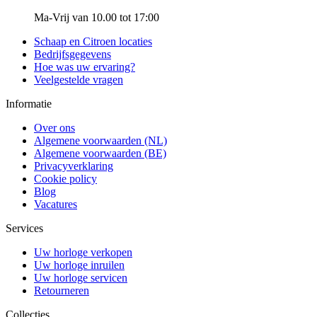
Ma-Vrij van 10.00 tot 17:00
Schaap en Citroen locaties
Bedrijfsgegevens
Hoe was uw ervaring?
Veelgestelde vragen
Informatie
Over ons
Algemene voorwaarden (NL)
Algemene voorwaarden (BE)
Privacyverklaring
Cookie policy
Blog
Vacatures
Services
Uw horloge verkopen
Uw horloge inruilen
Uw horloge servicen
Retourneren
Collecties