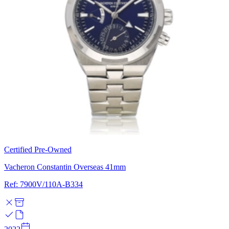
Certified Pre-Owned
Vacheron Constantin Overseas 41mm
Ref: 7900V/110A-B334