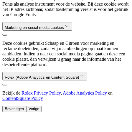
Fonts als analyse instrument voor de website. Bij deze cookie wordt
het IP-adres zichtbaar, zodat toestemming vereist is voor het gebruik
van Google Fonts.
Marketing en social media cookies
Deze cookies gebruikt Schaap en Citroen voor marketing en
reclame doeleinden, zodat wij u aanbiedingen op maat kunnen
aanbieden. Indien u naar een social media pagina gaat en deze een
cookie plaatst, dan verwijzen u graag naar de informatie van het
desbetreffende platform.
Rolex (Adobe Analytics en Content Square)
Bekijk de
Rolex Privacy Policy
,
Adobe Analytics Policy
en
ContentSquare Policy
Bevestigen
Vorige