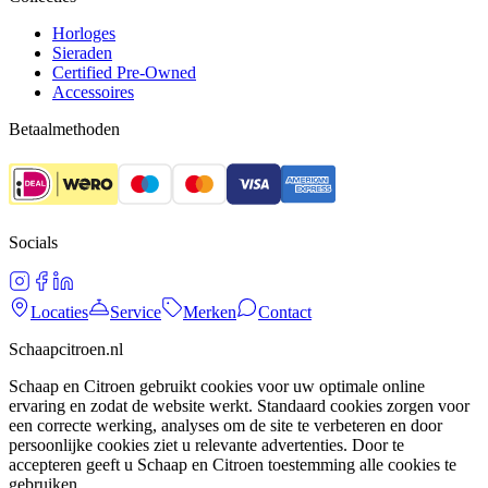
Horloges
Sieraden
Certified Pre-Owned
Accessoires
Betaalmethoden
Socials
Locaties
Service
Merken
Contact
Schaapcitroen.nl
Schaap en Citroen gebruikt cookies voor uw optimale online
ervaring en zodat de website werkt. Standaard cookies zorgen voor
een correcte werking, analyses om de site te verbeteren en door
persoonlijke cookies ziet u relevante advertenties. Door te
accepteren geeft u Schaap en Citroen toestemming alle cookies te
gebruiken.