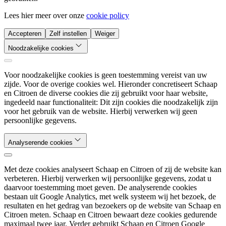
Lees hier meer over onze
cookie policy
Accepteren
Zelf instellen
Weiger
Noodzakelijke cookies
Voor noodzakelijke cookies is geen toestemming vereist van uw
zijde. Voor de overige cookies wel. Hieronder concretiseert Schaap
en Citroen de diverse cookies die zij gebruikt voor haar website,
ingedeeld naar functionaliteit: Dit zijn cookies die noodzakelijk zijn
voor het gebruik van de website. Hierbij verwerken wij geen
persoonlijke gegevens.
Analyserende cookies
Met deze cookies analyseert Schaap en Citroen of zij de website kan
verbeteren. Hierbij verwerken wij persoonlijke gegevens, zodat u
daarvoor toestemming moet geven. De analyserende cookies
bestaan uit Google Analytics, met welk systeem wij het bezoek, de
resultaten en het gedrag van bezoekers op de website van Schaap en
Citroen meten. Schaap en Citroen bewaart deze cookies gedurende
maximaal twee jaar. Verder gebruikt Schaap en Citroen Google