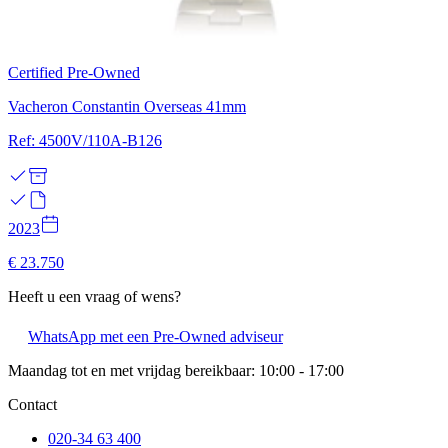
Certified Pre-Owned
Vacheron Constantin Overseas 41mm
Ref: 4500V/110A-B126
2023
€ 23.750
Heeft u een vraag of wens?
WhatsApp met een Pre-Owned adviseur
Maandag tot en met vrijdag bereikbaar: 10:00 - 17:00
Contact
020-34 63 400