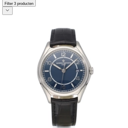
Filter
3
producten