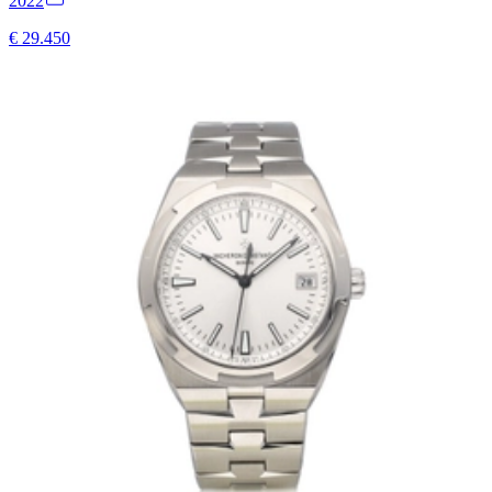
2022
€ 29.450