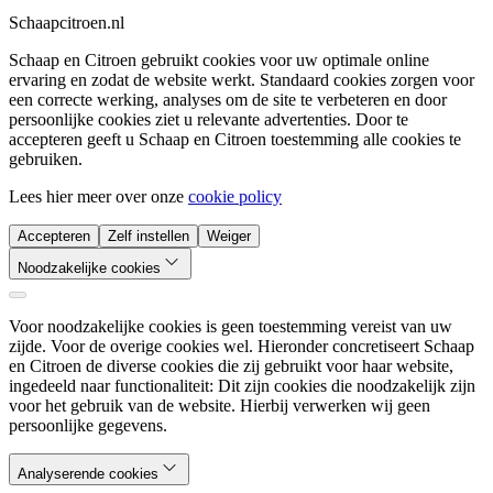
Schaapcitroen.nl
Schaap en Citroen gebruikt cookies voor uw optimale online
ervaring en zodat de website werkt. Standaard cookies zorgen voor
een correcte werking, analyses om de site te verbeteren en door
persoonlijke cookies ziet u relevante advertenties. Door te
accepteren geeft u Schaap en Citroen toestemming alle cookies te
gebruiken.
Lees hier meer over onze
cookie policy
Accepteren
Zelf instellen
Weiger
Noodzakelijke cookies
Voor noodzakelijke cookies is geen toestemming vereist van uw
zijde. Voor de overige cookies wel. Hieronder concretiseert Schaap
en Citroen de diverse cookies die zij gebruikt voor haar website,
ingedeeld naar functionaliteit: Dit zijn cookies die noodzakelijk zijn
voor het gebruik van de website. Hierbij verwerken wij geen
persoonlijke gegevens.
Analyserende cookies