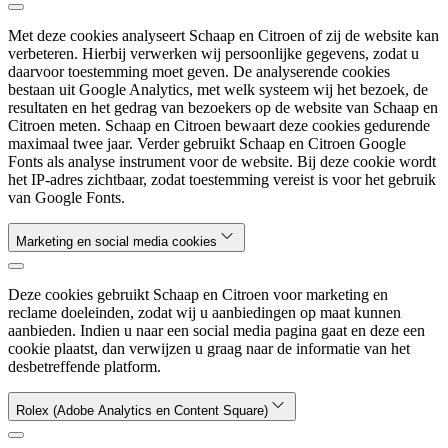
Met deze cookies analyseert Schaap en Citroen of zij de website kan
verbeteren. Hierbij verwerken wij persoonlijke gegevens, zodat u
daarvoor toestemming moet geven. De analyserende cookies
bestaan uit Google Analytics, met welk systeem wij het bezoek, de
resultaten en het gedrag van bezoekers op de website van Schaap en
Citroen meten. Schaap en Citroen bewaart deze cookies gedurende
maximaal twee jaar. Verder gebruikt Schaap en Citroen Google
Fonts als analyse instrument voor de website. Bij deze cookie wordt
het IP-adres zichtbaar, zodat toestemming vereist is voor het gebruik
van Google Fonts.
Marketing en social media cookies
Deze cookies gebruikt Schaap en Citroen voor marketing en
reclame doeleinden, zodat wij u aanbiedingen op maat kunnen
aanbieden. Indien u naar een social media pagina gaat en deze een
cookie plaatst, dan verwijzen u graag naar de informatie van het
desbetreffende platform.
Rolex (Adobe Analytics en Content Square)