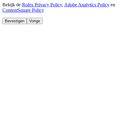
Bekijk de
Rolex Privacy Policy
,
Adobe Analytics Policy
en
ContentSquare Policy
Bevestigen
Vorige