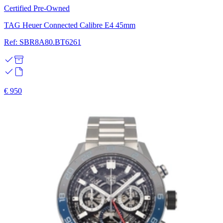
Certified Pre-Owned
TAG Heuer Connected Calibre E4 45mm
Ref: SBR8A80.BT6261
€ 950