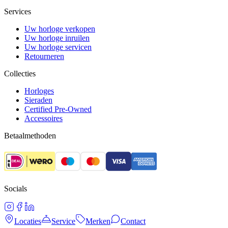
Services
Uw horloge verkopen
Uw horloge inruilen
Uw horloge servicen
Retourneren
Collecties
Horloges
Sieraden
Certified Pre-Owned
Accessoires
Betaalmethoden
Socials
Locaties
Service
Merken
Contact