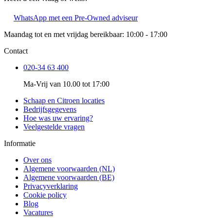
WhatsApp met een Pre-Owned adviseur
Maandag tot en met vrijdag bereikbaar: 10:00 - 17:00
Contact
020-34 63 400
Ma-Vrij van 10.00 tot 17:00
Schaap en Citroen locaties
Bedrijfsgegevens
Hoe was uw ervaring?
Veelgestelde vragen
Informatie
Over ons
Algemene voorwaarden (NL)
Algemene voorwaarden (BE)
Privacyverklaring
Cookie policy
Blog
Vacatures