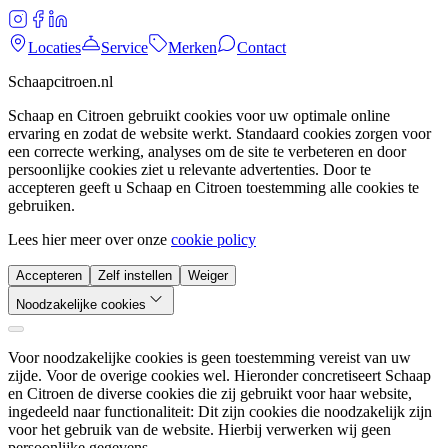
Locaties
Service
Merken
Contact
Schaapcitroen.nl
Schaap en Citroen gebruikt cookies voor uw optimale online
ervaring en zodat de website werkt. Standaard cookies zorgen voor
een correcte werking, analyses om de site te verbeteren en door
persoonlijke cookies ziet u relevante advertenties. Door te
accepteren geeft u Schaap en Citroen toestemming alle cookies te
gebruiken.
Lees hier meer over onze
cookie policy
Accepteren
Zelf instellen
Weiger
Noodzakelijke cookies
Voor noodzakelijke cookies is geen toestemming vereist van uw
zijde. Voor de overige cookies wel. Hieronder concretiseert Schaap
en Citroen de diverse cookies die zij gebruikt voor haar website,
ingedeeld naar functionaliteit: Dit zijn cookies die noodzakelijk zijn
voor het gebruik van de website. Hierbij verwerken wij geen
persoonlijke gegevens.