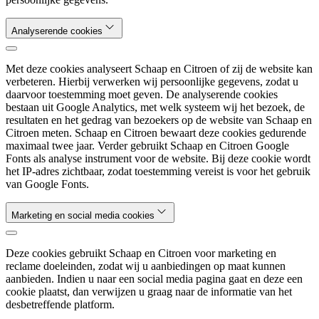
Analyserende cookies
Met deze cookies analyseert Schaap en Citroen of zij de website kan
verbeteren. Hierbij verwerken wij persoonlijke gegevens, zodat u
daarvoor toestemming moet geven. De analyserende cookies
bestaan uit Google Analytics, met welk systeem wij het bezoek, de
resultaten en het gedrag van bezoekers op de website van Schaap en
Citroen meten. Schaap en Citroen bewaart deze cookies gedurende
maximaal twee jaar. Verder gebruikt Schaap en Citroen Google
Fonts als analyse instrument voor de website. Bij deze cookie wordt
het IP-adres zichtbaar, zodat toestemming vereist is voor het gebruik
van Google Fonts.
Marketing en social media cookies
Deze cookies gebruikt Schaap en Citroen voor marketing en
reclame doeleinden, zodat wij u aanbiedingen op maat kunnen
aanbieden. Indien u naar een social media pagina gaat en deze een
cookie plaatst, dan verwijzen u graag naar de informatie van het
desbetreffende platform.