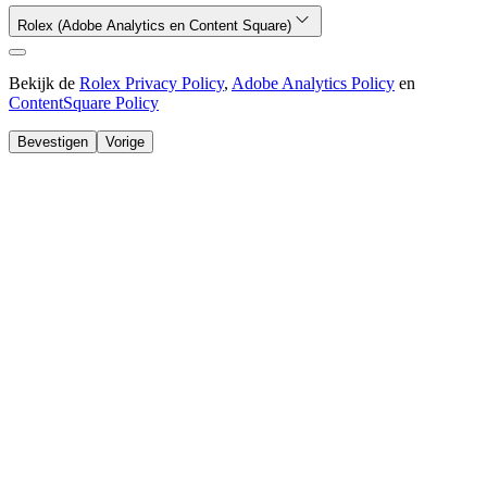
Rolex (Adobe Analytics en Content Square)
Bekijk de
Rolex Privacy Policy
,
Adobe Analytics Policy
en
ContentSquare Policy
Bevestigen
Vorige