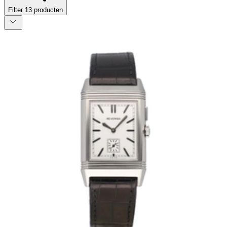
Filter
13
producten