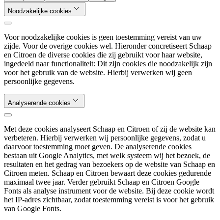
Noodzakelijke cookies
Voor noodzakelijke cookies is geen toestemming vereist van uw
zijde. Voor de overige cookies wel. Hieronder concretiseert Schaap
en Citroen de diverse cookies die zij gebruikt voor haar website,
ingedeeld naar functionaliteit: Dit zijn cookies die noodzakelijk zijn
voor het gebruik van de website. Hierbij verwerken wij geen
persoonlijke gegevens.
Analyserende cookies
Met deze cookies analyseert Schaap en Citroen of zij de website kan
verbeteren. Hierbij verwerken wij persoonlijke gegevens, zodat u
daarvoor toestemming moet geven. De analyserende cookies
bestaan uit Google Analytics, met welk systeem wij het bezoek, de
resultaten en het gedrag van bezoekers op de website van Schaap en
Citroen meten. Schaap en Citroen bewaart deze cookies gedurende
maximaal twee jaar. Verder gebruikt Schaap en Citroen Google
Fonts als analyse instrument voor de website. Bij deze cookie wordt
het IP-adres zichtbaar, zodat toestemming vereist is voor het gebruik
van Google Fonts.