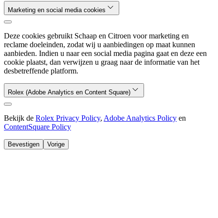
Marketing en social media cookies
Deze cookies gebruikt Schaap en Citroen voor marketing en
reclame doeleinden, zodat wij u aanbiedingen op maat kunnen
aanbieden. Indien u naar een social media pagina gaat en deze een
cookie plaatst, dan verwijzen u graag naar de informatie van het
desbetreffende platform.
Rolex (Adobe Analytics en Content Square)
Bekijk de
Rolex Privacy Policy
,
Adobe Analytics Policy
en
ContentSquare Policy
Bevestigen
Vorige