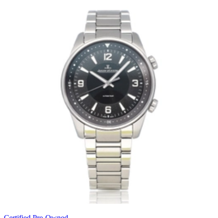
Certified Pre-Owned