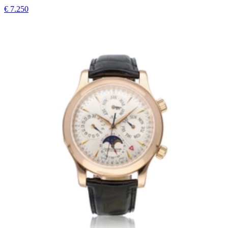
€ 7.250