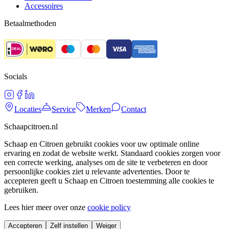
Accessoires
Betaalmethoden
Socials
Locaties
Service
Merken
Contact
Schaapcitroen.nl
Schaap en Citroen gebruikt cookies voor uw optimale online
ervaring en zodat de website werkt. Standaard cookies zorgen voor
een correcte werking, analyses om de site te verbeteren en door
persoonlijke cookies ziet u relevante advertenties. Door te
accepteren geeft u Schaap en Citroen toestemming alle cookies te
gebruiken.
Lees hier meer over onze
cookie policy
Accepteren
Zelf instellen
Weiger