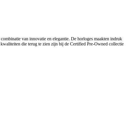
combinatie van innovatie en elegantie. De horloges maakten indruk
waliteiten die terug te zien zijn bij de Certified Pre-Owned collectie