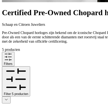
Certified Pre-Owned Chopard h
Schaap en Citroen Juweliers
Pre-Owned Chopard horloges zijn bekend om de iconische Chopard Hap
door als een van de eerste schitterende diamanten met roestvrij staal 
met de zekerheid van officiële certificering.
5 producten
Filters
Filter
5
producten